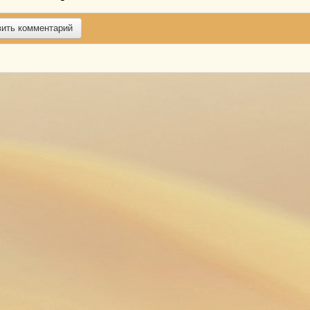
вить комментарий