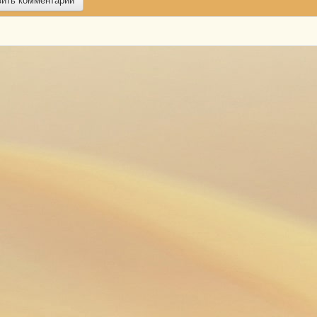
вить комментарий