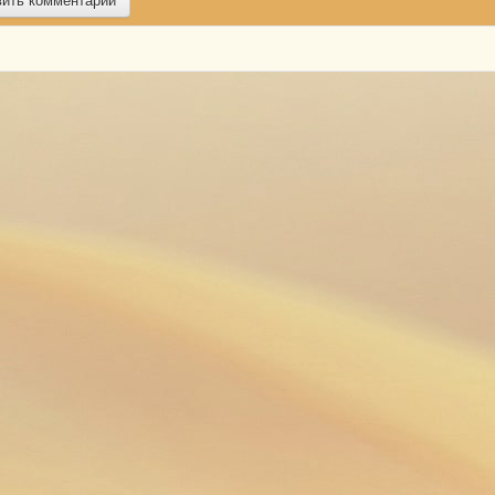
вить комментарий