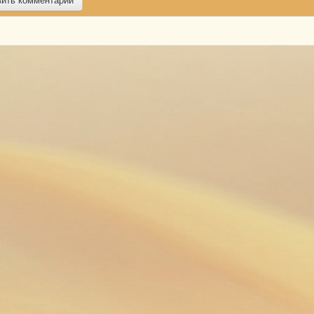
вить комментарий